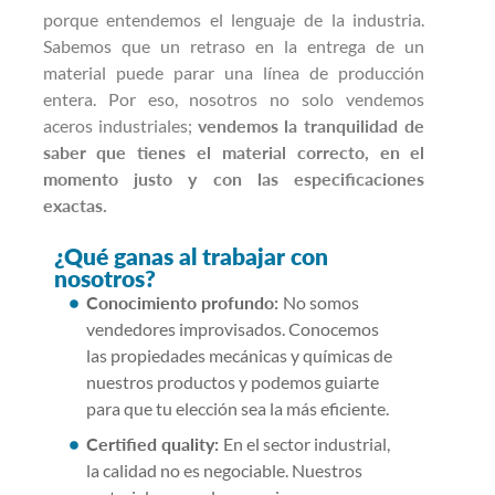
porque entendemos el lenguaje de la industria.
Sabemos que un retraso en la entrega de un
material puede parar una línea de producción
entera. Por eso, nosotros no solo vendemos
aceros industriales;
vendemos la tranquilidad de
saber que tienes el material correcto, en el
momento justo y con las especificaciones
exactas.
¿Qué ganas al trabajar con
nosotros?
Conocimiento profundo:
No somos
vendedores improvisados. Conocemos
las propiedades mecánicas y químicas de
nuestros productos y podemos guiarte
para que tu elección sea la más eficiente.
Certified quality:
En el sector industrial,
la calidad no es negociable. Nuestros