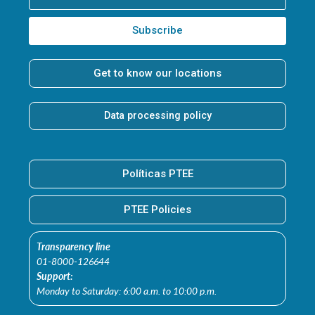
Subscribe
Get to know our locations
Data processing policy
Políticas PTEE
PTEE Policies
Transparency line
01-8000-126644
Support:
Monday to Saturday: 6:00 a.m. to 10:00 p.m.