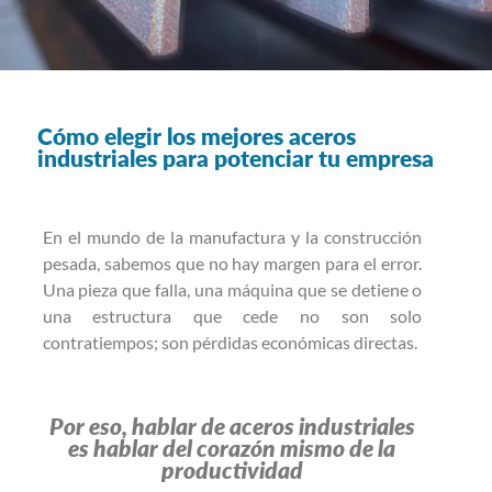
Cómo elegir los mejores aceros
industriales para potenciar tu empresa
En el mundo de la manufactura y la construcción
pesada, sabemos que no hay margen para el error.
Una pieza que falla, una máquina que se detiene o
una estructura que cede no son solo
contratiempos; son pérdidas económicas directas.
Por eso, hablar de aceros industriales
es hablar del corazón mismo de la
productividad