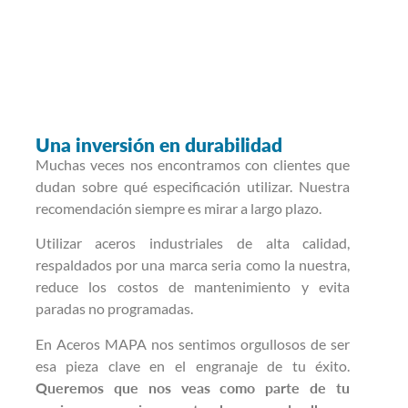
Una inversión en durabilidad
Muchas veces nos encontramos con clientes que
dudan sobre qué especificación utilizar. Nuestra
recomendación siempre es mirar a largo plazo.
Utilizar aceros industriales de alta calidad,
respaldados por una marca seria como la nuestra,
reduce los costos de mantenimiento y evita
paradas no programadas.
En Aceros MAPA nos sentimos orgullosos de ser
esa pieza clave en el engranaje de tu éxito.
Queremos que nos veas como parte de tu