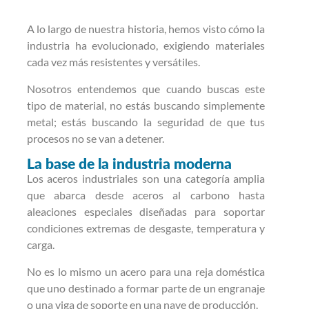
A lo largo de nuestra historia, hemos visto cómo la
industria ha evolucionado, exigiendo materiales
cada vez más resistentes y versátiles.
Nosotros entendemos que cuando buscas este
tipo de material, no estás buscando simplemente
metal; estás buscando la seguridad de que tus
procesos no se van a detener.
La base de la industria moderna
Los aceros industriales son una categoría amplia
que abarca desde aceros al carbono hasta
aleaciones especiales diseñadas para soportar
condiciones extremas de desgaste, temperatura y
carga.
No es lo mismo un acero para una reja doméstica
que uno destinado a formar parte de un engranaje
o una viga de soporte en una nave de producción.