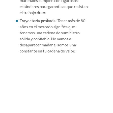
materiales cumplen con rigurosos
estándares para garantizar que resistan
el trabajo duro.
Trayectoria probada:
Tener más de 80
años en el mercado significa que
tenemos una cadena de suministro
sólida y confiable. No vamos a
desaparecer mañana; somos una
constante en tu cadena de valor.