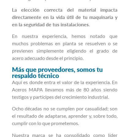
La elección correcta del material impacta
directamente en la vida útil de tu maquinaria y
en la seguridad de tus instalaciones
.
En nuestra experiencia, hemos notado que
muchos problemas en planta se resuelven o se
previenen simplemente eligiendo el grado de
acero adecuado desde el principio.
Más que proveedores, somos tu
respaldo técnico
Aquí es donde entra el valor de la experiencia. En
Aceros MAPA llevamos más de 80 años siendo
testigos y partícipes del crecimiento industrial.
Ocho décadas no se cumplen por casualidad; son
el resultado de adaptarse, aprender y, sobre todo,
cumplir con lo que prometemos.
Nuestra marca se ha consolidado como líder