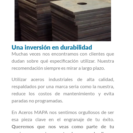
Una inversión en durabilidad
Muchas veces nos encontramos con clientes que
dudan sobre qué especificación utilizar. Nuestra
recomendación siempre es mirar a largo plazo.
Utilizar aceros industriales de alta calidad,
respaldados por una marca seria como la nuestra,
reduce los costos de mantenimiento y evita
paradas no programadas.
En Aceros MAPA nos sentimos orgullosos de ser
esa pieza clave en el engranaje de tu éxito.
Queremos que nos veas como parte de tu