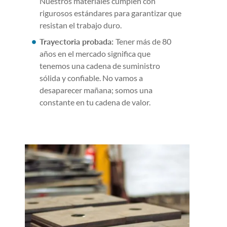
Nuestros materiales cumplen con
rigurosos estándares para garantizar que
resistan el trabajo duro.
Trayectoria probada:
Tener más de 80
años en el mercado significa que
tenemos una cadena de suministro
sólida y confiable. No vamos a
desaparecer mañana; somos una
constante en tu cadena de valor.