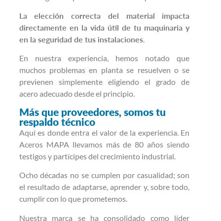
La elección correcta del material impacta
directamente en la vida útil de tu maquinaria y
en la seguridad de tus instalaciones
.
En nuestra experiencia, hemos notado que
muchos problemas en planta se resuelven o se
previenen simplemente eligiendo el grado de
acero adecuado desde el principio.
Más que proveedores, somos tu
respaldo técnico
Aquí es donde entra el valor de la experiencia. En
Aceros MAPA llevamos más de 80 años siendo
testigos y partícipes del crecimiento industrial.
Ocho décadas no se cumplen por casualidad; son
el resultado de adaptarse, aprender y, sobre todo,
cumplir con lo que prometemos.
Nuestra marca se ha consolidado como líder