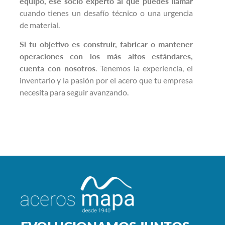
equipo, ese socio experto al que puedes llamar
cuando tienes un desafío técnico o una urgencia
de material.
Si tu objetivo es construir, fabricar o mantener
operaciones con los más altos estándares,
cuenta con nosotros
. Tenemos la experiencia, el
inventario y la pasión por el acero que tu empresa
necesita para seguir avanzando.