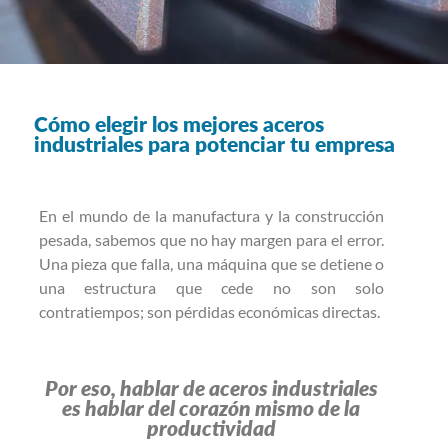
Cómo elegir los mejores aceros
industriales para potenciar tu empresa
En el mundo de la manufactura y la construcción
pesada, sabemos que no hay margen para el error.
Una pieza que falla, una máquina que se detiene o
una estructura que cede no son solo
contratiempos; son pérdidas económicas directas.
Por eso, hablar de aceros industriales
es hablar del corazón mismo de la
productividad