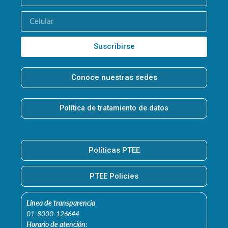
Suscribirse
Conoce nuestras sedes
Política de tratamiento de datos
Políticas PTEE
PTEE Policies
Línea de transparencia
01-8000-126644
Horario de atención: