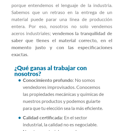
porque entendemos el lenguaje de la industria.
Sabemos que un retraso en la entrega de un
material puede parar una línea de producción
entera. Por eso, nosotros no solo vendemos
aceros industriales;
vendemos la tranquilidad de
saber que tienes el material correcto, en el
momento justo y con las especificaciones
exactas.
¿Qué ganas al trabajar con
nosotros?
Conocimiento profundo:
No somos
vendedores improvisados. Conocemos
las propiedades mecánicas y químicas de
nuestros productos y podemos guiarte
para que tu elección sea la más eficiente.
Calidad certificada:
En el sector
industrial, la calidad no es negociable.