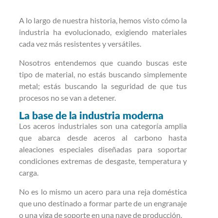
A lo largo de nuestra historia, hemos visto cómo la
industria ha evolucionado, exigiendo materiales
cada vez más resistentes y versátiles.
Nosotros entendemos que cuando buscas este
tipo de material, no estás buscando simplemente
metal; estás buscando la seguridad de que tus
procesos no se van a detener.
La base de la industria moderna
Los aceros industriales son una categoría amplia
que abarca desde aceros al carbono hasta
aleaciones especiales diseñadas para soportar
condiciones extremas de desgaste, temperatura y
carga.
No es lo mismo un acero para una reja doméstica
que uno destinado a formar parte de un engranaje
o una viga de soporte en una nave de producción.