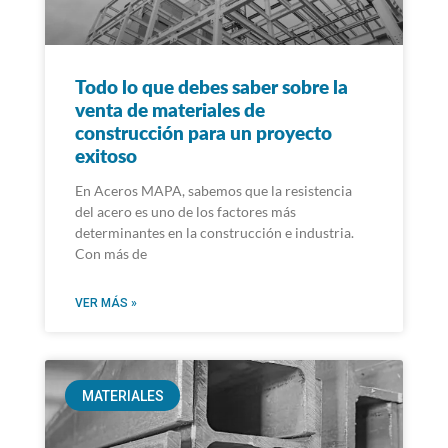
Todo lo que debes saber sobre la
venta de materiales de
construcción para un proyecto
exitoso
En Aceros MAPA, sabemos que la resistencia
del acero es uno de los factores más
determinantes en la construcción e industria.
Con más de
VER MÁS »
MATERIALES