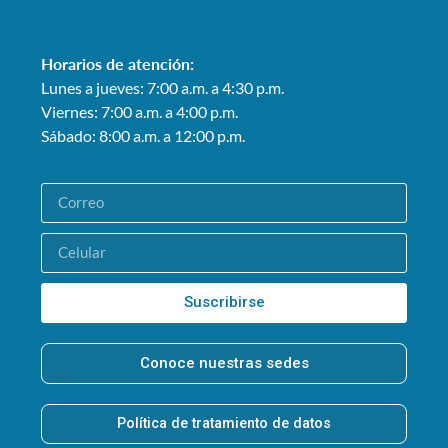
Horarios de atención:
Lunes a jueves: 7:00 a.m. a 4:30 p.m.
Viernes: 7:00 a.m. a 4:00 p.m.
Sábado: 8:00 a.m. a 12:00 p.m.
Suscribirse
Conoce nuestras sedes
Política de tratamiento de datos