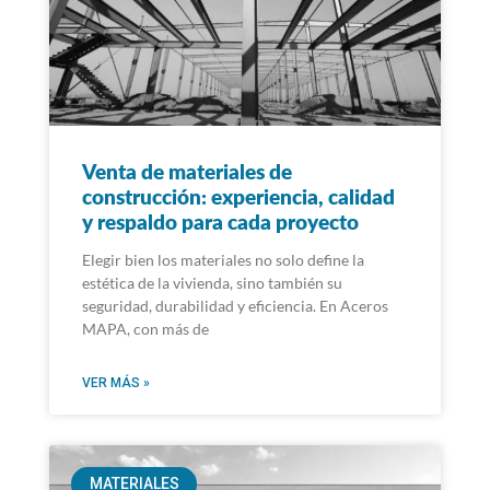
Venta de materiales de
construcción: experiencia, calidad
y respaldo para cada proyecto
Elegir bien los materiales no solo define la
estética de la vivienda, sino también su
seguridad, durabilidad y eficiencia. En Aceros
MAPA, con más de
VER MÁS »
MATERIALES