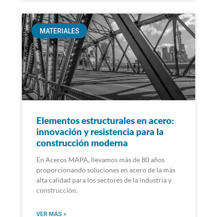
MATERIALES
Elementos estructurales en acero:
innovación y resistencia para la
construcción moderna
En Aceros MAPA, llevamos más de 80 años
proporcionando soluciones en acero de la más
alta calidad para los sectores de la industria y
construcción.
VER MÁS »