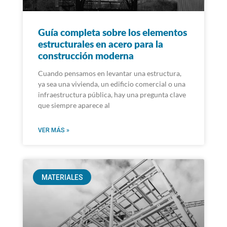
Guía completa sobre los elementos
estructurales en acero para la
construcción moderna
Cuando pensamos en levantar una estructura,
ya sea una vivienda, un edificio comercial o una
infraestructura pública, hay una pregunta clave
que siempre aparece al
VER MÁS »
MATERIALES