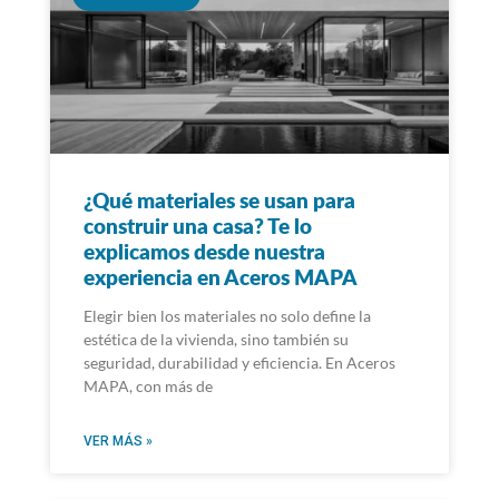
¿Qué materiales se usan para
construir una casa? Te lo
explicamos desde nuestra
experiencia en Aceros MAPA
Elegir bien los materiales no solo define la
estética de la vivienda, sino también su
seguridad, durabilidad y eficiencia. En Aceros
MAPA, con más de
VER MÁS »