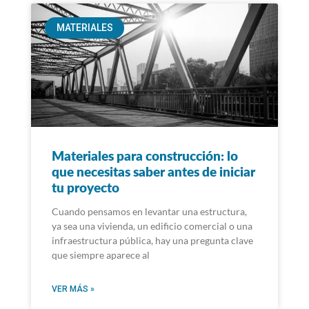
MATERIALES
Materiales para construcción: lo
que necesitas saber antes de iniciar
tu proyecto
Cuando pensamos en levantar una estructura,
ya sea una vivienda, un edificio comercial o una
infraestructura pública, hay una pregunta clave
que siempre aparece al
VER MÁS »