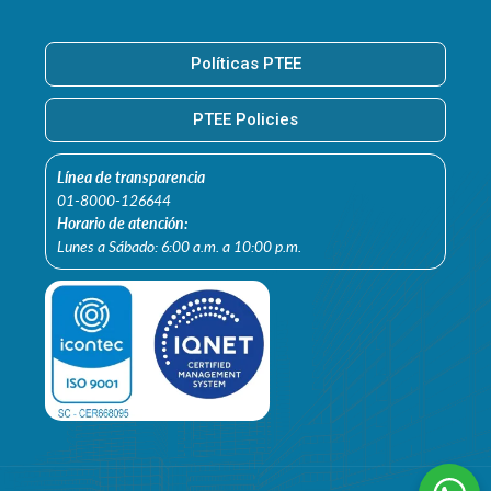
Políticas PTEE
PTEE Policies
Línea de transparencia
01-8000-126644
Horario de atención:
Lunes a Sábado: 6:00 a.m. a 10:00 p.m.