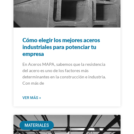
Cómo elegir los mejores aceros
industriales para potenciar tu
empresa
En Aceros MAPA, sabemos que la resistencia
del acero es uno de los factores más
determinantes en la construcción e industria.
Con más de
VER MÁS »
MATERIALES