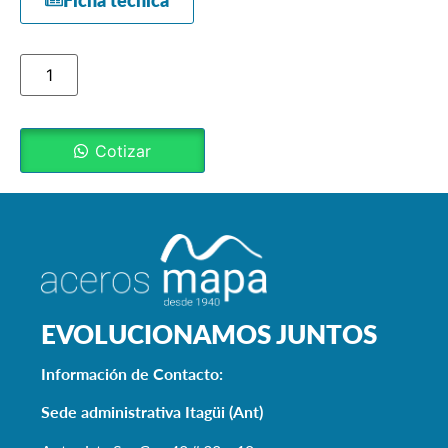
Ficha técnica
Cotizar
EVOLUCIONAMOS JUNTOS
Información de Contacto:
Sede administrativa Itagüi (Ant)