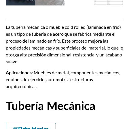
La tubería mecánica o mueble cold rolled (laminada en frío)
es un tipo de tubería de acero que se fabrica mediante el
proceso de laminado en frío. Este proceso mejora las
propiedades mecánicas y superficiales del material, lo que le
otorga alta precisión dimensional, resistencia, y un acabado
suave.
Aplicaciones:
Muebles de metal, componentes mecánicos,
equipos de ejercicio, automotriz, estructuras
arquitectónicas.
Tubería Mecánica