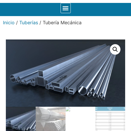
Inicio
/
Tuberías
/ Tubería Mecánica