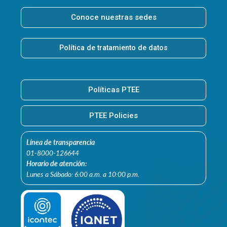
Conoce nuestras sedes
Política de tratamiento de datos
Políticas PTEE
PTEE Policies
Línea de transparencia
01-8000-126644
Horario de atención:
Lunes a Sábado: 6:00 a.m. a 10:00 p.m.