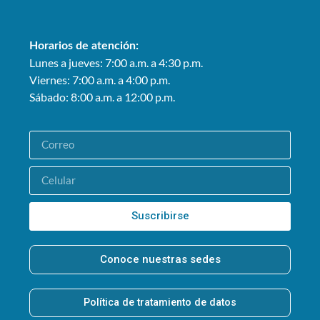
Horarios de atención:
Lunes a jueves: 7:00 a.m. a 4:30 p.m.
Viernes: 7:00 a.m. a 4:00 p.m.
Sábado: 8:00 a.m. a 12:00 p.m.
Suscribirse
Conoce nuestras sedes
Política de tratamiento de datos