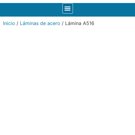
Inicio
/
Láminas de acero
/ Lámina A516