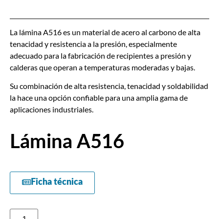
La lámina A516 es un material de acero al carbono de alta
tenacidad y resistencia a la presión, especialmente
adecuado para la fabricación de recipientes a presión y
calderas que operan a temperaturas moderadas y bajas.
Su combinación de alta resistencia, tenacidad y soldabilidad
la hace una opción confiable para una amplia gama de
aplicaciones industriales.
Lámina A516
Ficha técnica