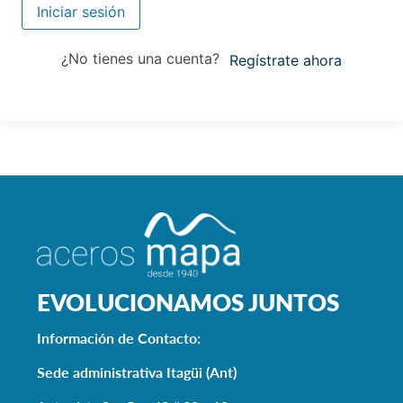
Iniciar sesión
¿No tienes una cuenta?
Regístrate ahora
EVOLUCIONAMOS JUNTOS
Información de Contacto:
Sede administrativa Itagüi (Ant)