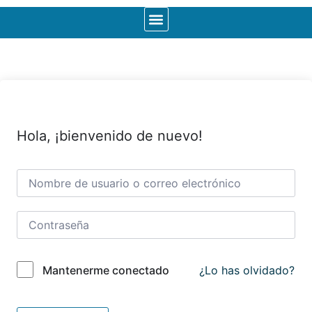
Hola, ¡bienvenido de nuevo!
¿Lo has olvidado?
Mantenerme conectado