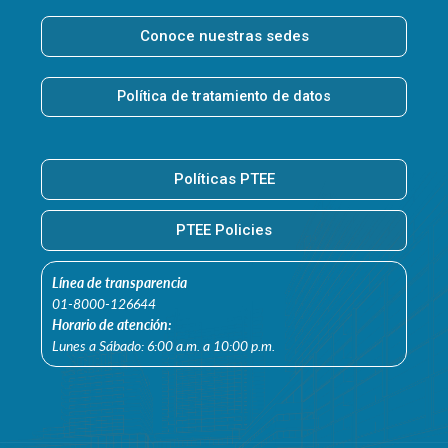
Conoce nuestras sedes
Política de tratamiento de datos
Políticas PTEE
PTEE Policies
Línea de transparencia
01-8000-126644
Horario de atención:
Lunes a Sábado: 6:00 a.m. a 10:00 p.m.