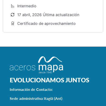
Intermedio
17 abril, 2026 Última actualización
Certificado de aprovechamiento
EVOLUCIONAMOS JUNTOS
Información de Contacto:
Sede administrativa Itagüi (Ant)