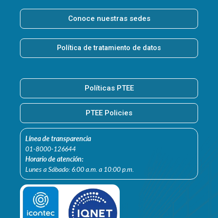
Conoce nuestras sedes
Política de tratamiento de datos
Políticas PTEE
PTEE Policies
Línea de transparencia
01-8000-126644
Horario de atención:
Lunes a Sábado: 6:00 a.m. a 10:00 p.m.