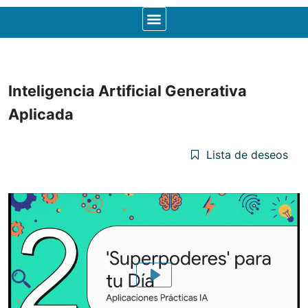
Inteligencia Artificial Generativa
Aplicada
Lista de deseos
Play