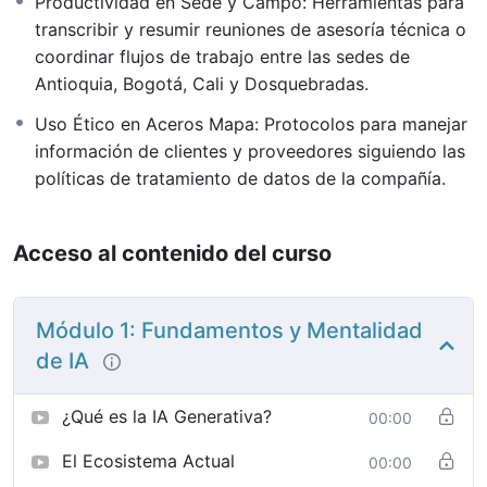
Productividad en Sede y Campo: Herramientas para
transcribir y resumir reuniones de asesoría técnica o
coordinar flujos de trabajo entre las sedes de
Antioquia, Bogotá, Cali y Dosquebradas.
Uso Ético en Aceros Mapa: Protocolos para manejar
información de clientes y proveedores siguiendo las
políticas de tratamiento de datos de la compañía.
Acceso al contenido del curso
Módulo 1: Fundamentos y Mentalidad
de IA
¿Qué es la IA Generativa?
00:00
El Ecosistema Actual
00:00