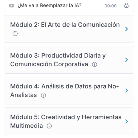
¿Me va a Reemplazar la IA?
00:00
Módulo 2: El Arte de la Comunicación
Módulo 3: Productividad Diaria y
Comunicación Corporativa
Módulo 4: Análisis de Datos para No-
Analistas
Módulo 5: Creatividad y Herramientas
Multimedia