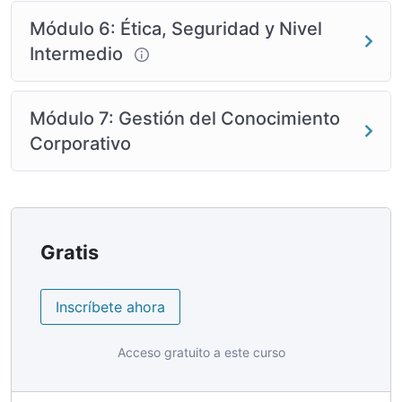
Módulo 6: Ética, Seguridad y Nivel
Intermedio
Módulo 7: Gestión del Conocimiento
Corporativo
Gratis
Inscríbete ahora
Acceso gratuito a este curso