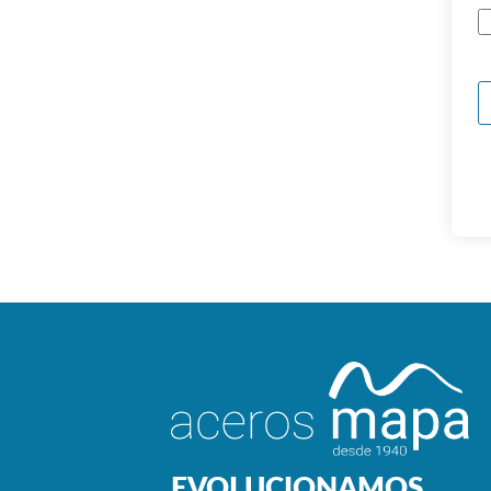
EVOLUCIONAMOS